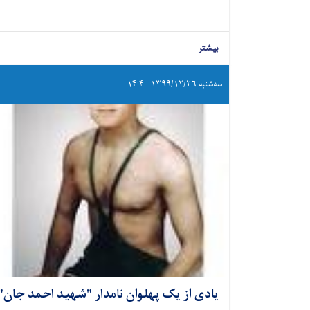
بیشتر
سه‌شنبه ۱۳۹۹/۱۲/۲۶ - ۱۴:۴
یادی از یک پهلوان نامدار "شهید احمد جان"