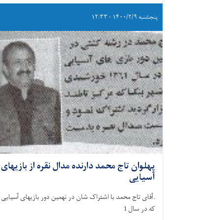
پنجشنبه ۱۴۰۰/۲/۹ - ۱۲:۳۳
پهلوان تاج محمد دارنده مدال نقره از بازیهای
آسیایی
.آقای تاج محمد با اشتراک شان در نهمین دور بازیهای آسیایی
که در سال 1