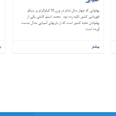
آسیایی
پهلوانی که چهار سال تمام در وزن 52 کیلوگرام بر سیکو
قهرمانی کشور تکیه زده بود . محمد اسلم کابلی یکی از
پهلوانان نخبه کشور است که از بازیهای آسیایی مدال بدست
آورده است.
بیشتر
ب