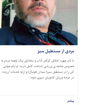
مردی از مستطیل سبز
با نام, چهره, اخلاق, کرکتر, آداب و سجایای نیک اوهمه مردم به
خصوص جامعه ی ورزشی شناخت کامل دارند. او ایام جوانی
اش را در مستطیل سبز( میدان فوتبال) و ارایه خدمات ارزنده
در عرصه ورزش کشورش سپری نمود.
بیشتر