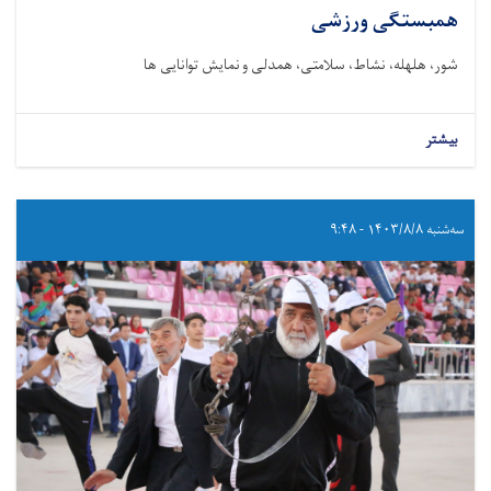
همبستگی ورزشی
شور، هلهله، نشاط، سلامتی، همدلی و نمایش توانایی ها
بیشتر
سه‌شنبه ۱۴۰۳/۸/۸ - ۹:۴۸