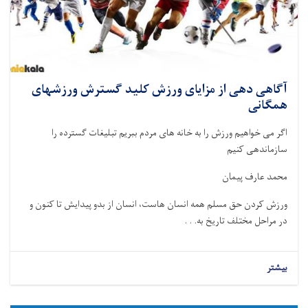
آگاهی دهی از مزایای ورزش کلید گسترش ورزشهای
همگانی
اگر می خواهیم ورزش را به خانه های مردم ببریم تبلیغات گسترده را
سازماندهی کنیم
محمد عارف پیمان
ورزش کردن حق مسلم همه انسان هاست، انسان از بدو پیدایش تا کنون و
در مراحل مختلف تاریخ به. . .
بیشتر