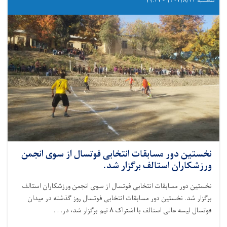
سه‌شنبه ۱۴۰۳/۸/۲۲ - ۱۱:۲۷
نخستین دور مسابقات انتخابی فوتسال از سوی انجمن
ورزشکاران استالف برگزار شد.
نخستین دور مسابقات انتخابی فوتسال از سوی انجمن ورزشکاران استالف
برگزار شد. نخستین دور مسابقات انتخابی فوتسال روز گذشته در میدان
فوتسال لیسه عالی استالف با اشتراک ٨ تیم برگزار شد، در. . .