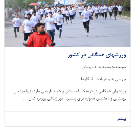
ورزشهای همگانی در کشور
نویسنده:‌ محمد عارف پیمان
بررسی ها و دریافت راه کارها
ورزشهای همگانی در فرهنگ افغانستان پیشینه تاریخی دارد، زیرا مردمان
روستایی و دهنشین همواره برای پیشبرد امور زندگی روزمره شان. . .
بیشتر