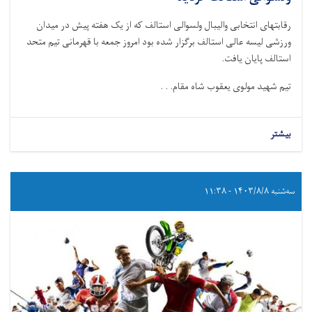
رقابتهای انتخابی والیبال ولسوالی استالف که از یک هفته پیش در میدان
ورزشی لیسه عالی استالف برگزار شده بود امروز جمعه با قهرمانی تیم متحد
استالف پایان یافت.
تیم شهید مولوی یعقوب شاه مقام. . .
بیشتر
سه‌شنبه ۱۴۰۳/۸/۸ - ۱۱:۳۸