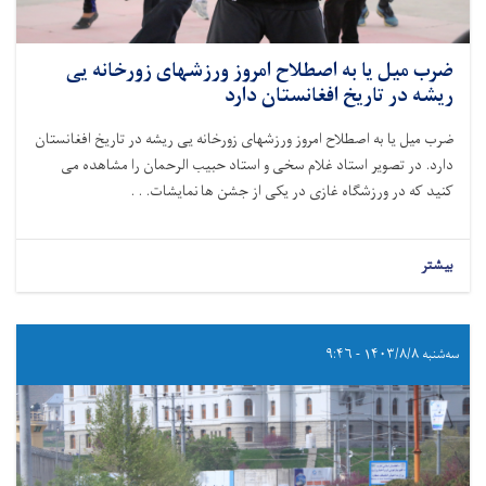
ضرب میل یا به اصطلاح امروز ورزشهای زورخانه یی
ریشه در تاریخ افغانستان دارد
ضرب میل یا به اصطلاح امروز ورزشهای زورخانه یی ریشه در تاریخ افغانستان
دارد. در تصویر استاد غلام سخی و استاد حبیب الرحمان را مشاهده می
کنید که در ورزشگاه غازی در یکی از جشن ها نمایشات. . .
بیشتر
سه‌شنبه ۱۴۰۳/۸/۸ - ۹:۴۶