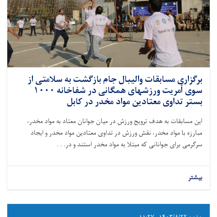
برگزاری مسابقات والیبال جام بازگشت به سلامتی از
سوی ٱمریت ورزشهای همگانی در شفاخانه ۱۰۰۰
بستر تداوی معتادین مواد مخدر در کابل
این مسابقات به هدف ترویج ورزش در میان جوانان معتاد به مواد مخدر،
مبارزه با مواد مخدر، نقش ورزش در تداوی معتادین مواد مخدر و ایجاد
سرگرمی برای جوانانی که مبتلا به مواد مخدر استند و در. . .
بیشتر