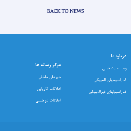
BACK TO NEWS
درباره ما
مرکز رسانه ها
ویب سایت قبلی
خبرهای داخلی
فدراسیونهای المپیکی
اعلانات کاریابی
فدراسیونهای غیرالمپیکی
اعلانات دواطلبی