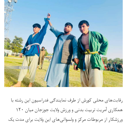
رقابت‌های محلی کورش از طرف نمایندگی فدراسیون این رشته با
همکاری آمریت تربیت بدنی و ورزش ولایت جوزجان میان ۱۲۰
ورزشکار از مربوطات مرکز و ولسوالی‌های این ولایت برای مدت یک