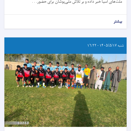
ملت‌های آسیا خبر داده و بر تلاش ملی‌پوشان برای حضور. . .
بیشتر
شنبه ۱۴۰۵/۵/۱۷ - ۱۶:۲۲