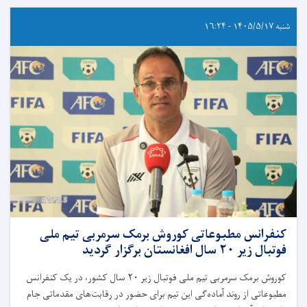
شنبه ۱۴۰۵/۵/۱۷ - ۱۶:۲۴
کنفرانس مطبوعاتی کوروش برمک سرمربی تیم ملی
فوتبال زیر ۲۰ سال افغانستان برگزار گردید
کوروش برمک سرمربی تیم ملی فوتبال زیر ۲۰ سال کشور، در یک کنفرانس
مطبوعاتی از روند آماده‌گی این تیم برای حضور در رقابت‌های مقدماتی جام