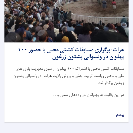
هرات؛ برگزاری مسابقات کشتی محلی با حضور ۱۰۰
پهلوان در ولسوالی پشتون زرغون
مسابقات کشی محلی با اشتراک ۱۰۰ پهلوان از سوی مدیریت بازی های
ملی و محلی ریاست تربیت بدنی و ورزش ولایت هرات، در ولسوالی پشتون
زرغون برگزار شد.
در این رقابت ها پهلوانان در رده‌های سنی و. . .
بیشتر