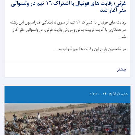
غزنی؛ رقابت های فوتبال با اشتراک ۱۶ تیم در ولسوالی
مقر آغاز شد
رقابت های فوتبال با اشتراک ۱۶ تیم از سوی نمایندگی فدراسیون این رشته
در همکاری با آمریت تربیت بدنی و ورزش ولایت غزنی، در ولسوالی مقر آغاز
شد.
در نخستین بازی این رقابت ها تیم شهاب به. . .
بیشتر
شنبه ۱۴۰۵/۵/۱۷ - ۱۶:۲۰