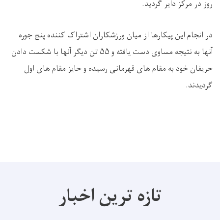
روز در مرکز دایر گردید.
در انجام این پیکارها از میان ورزشکاران اشتراک کننده پنج جوره
آنها به نتیجه مساوی دست یافته و ۵۵ تن دیگر آنها با شکست دادن
حریفان خود به مقام های قهرمانی رسیده و حایز مقام های اول
گردیدند.
تازه ترین اخبار