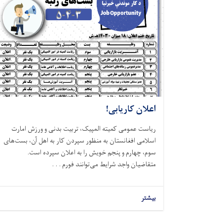
اعلان کاریابی!
ریاست عمومی کمیته المپیک، تربیت بدنی و ورزش امارت
اسلامی افغانستان به منظور سپردن کار به اهل آن، بست‌های
سوم، چهارم و پنجم خویش را به اعلان سپرده است.
متقاضیان واجد شرایط می‌توانند فورم . . .
بیشتر