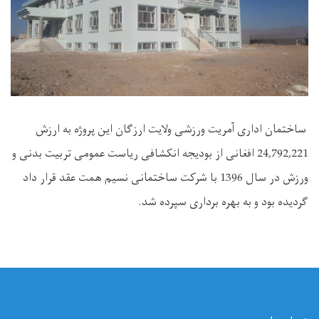
ساختمان اداری آمریت ورزشی ولایت ارزگان این پروژه به ارزش
24,792,221 افغانی از بودیجه انکشافی ریاست عمومی تربیت بدنی و
ورزش در سال 1396 با شرکت ساختمانی نسیم همت عقد قرار داد
گردیده بود و به بهره برداری سپرده شد.