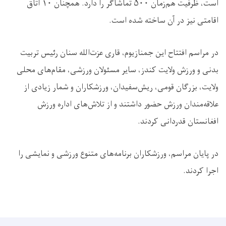
است، ظرفیت هم‌زمان ۵۰۰ تماشاگر را دارد. همچنان ۱۰ اتاق
اقامتی نیز در آن ساخته شده است.
در مراسم افتتاح این جمنازیوم، قاری عزت‌الله سنان رئیس تربیت
بدنی و ورزش ولایت کندز، سایر مسئولان ورزشی، مقام‌های محلی
ولایت، بزرگان قومی، ریش‌سفیدان، ورزشکاران و شمار زیادی از
علاقه‌مندان ورزش حضور داشتند و از تلاش‌های اداره ورزش
افغانستان قدردانی کردند.
در پایان مراسم، ورزشکاران برنامه‌های متنوع ورزشی و نمایشی را
اجرا کردند.