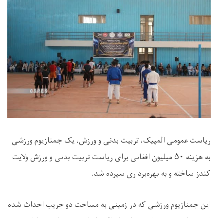
ریاست عمومی المپیک، تربیت بدنی و ورزش، یک جمنازیوم ورزشی
به هزینه ۵۰ میلیون افغانی برای ریاست تربیت بدنی و ورزش ولایت
کندز ساخته و به بهره‌برداری سپرده شد.
این جمنازیوم ورزشی که در زمینی به مساحت دو جریب احداث شده