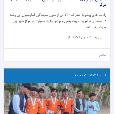
مرکز
رقابت های ووشو با اشتراک ۱۲۰ تن از سوی نمایندگی فدارسیون این رشته
در همکاری با آمریت تربیت بدنی و ورزش ولایت بامیان، در مرکز شهر این
ولایت برگزار شد.
در این رقابت ها ورزشکاران از. . .
بیشتر
یکشنبه ۱۴۰۵/۵/۱۸ - ۱۰:۵