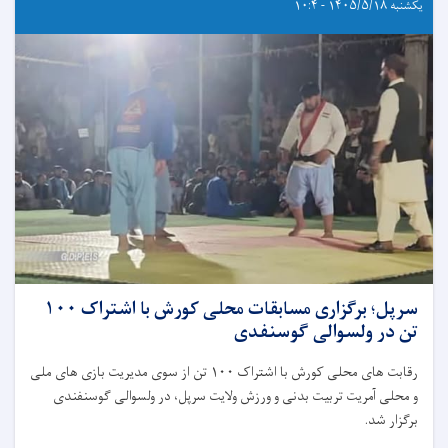
یکشنبه ۱۴۰۵/۵/۱۸ - ۱۰:۴
سرپل؛ برگزاری مسابقات محلی کورش با اشتراک ۱۰۰
تن در ولسوالی گوسنفدی
رقابت های محلی کورش با اشتراک ۱۰۰ تن از سوی مدیریت بازی های ملی
و محلی آمریت تربیت بدنی و ورزش ولایت سرپل، در ولسوالی گوسنفندی
برگزار شد.