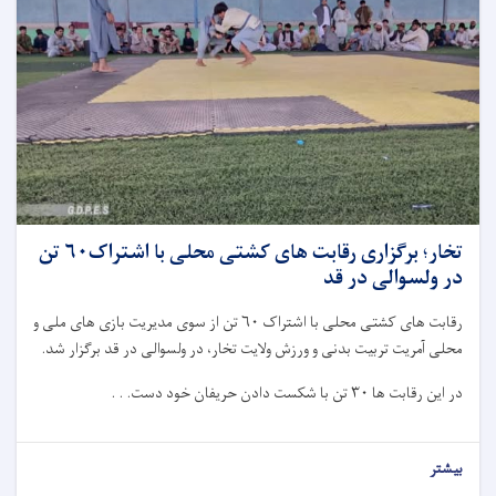
تخار؛ برگزاری رقابت های کشتی محلی با اشتراک۶۰ تن
در ولسوالی در قد
رقابت های کشتی محلی با اشتراک ۶۰ تن از سوی مدیریت بازی های ملی و
محلی آمریت تربیت بدنی و ورزش ولایت تخار، در ولسوالی در قد برگزار شد.
در این رقابت ها ۳۰ تن با شکست دادن حریفان خود دست. . .
بیشتر