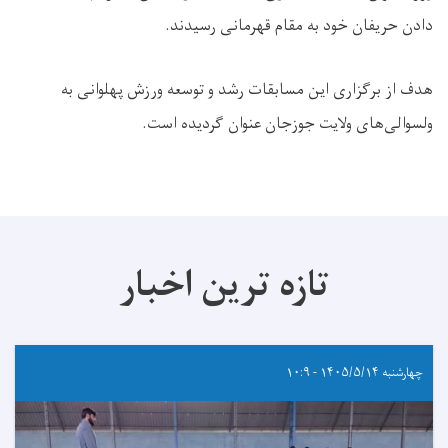
دادن حریفان خود به مقام قهرمانی رسیدند.
هدف از برگزاری این مسابقات رشد و توسعه ورزش پهلوانی به
ولسوالی‌های ولایت جوزجان عنوان گردیده است.
تازه ترین اخبار
چهارشنبه ۱۴۰۵/۵/۱۴ - ۱۰:۹