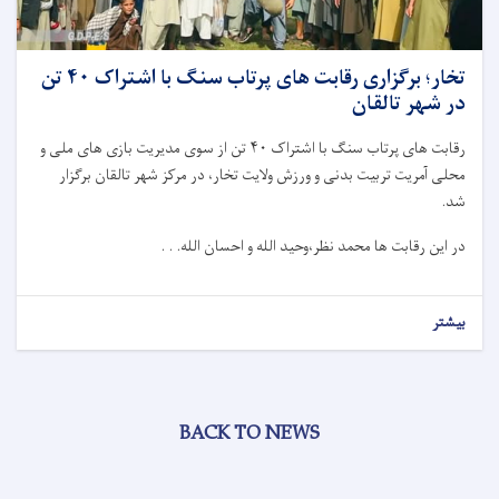
تخار؛ برگزاری رقابت های پرتاب سنگ با اشتراک ۴۰ تن
در شهر تالقان
رقابت های پرتاب سنگ با اشتراک ۴۰ تن از سوی مدیریت بازی های ملی و
محلی آمریت تربیت بدنی و ورزش ولایت تخار، در مرکز شهر تالقان برگزار
شد.
در این رقابت ها محمد نظر،وحید الله و احسان الله. . .
بیشتر
BACK TO NEWS