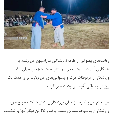
رقابت‌های پهلوانی از طرف نمایندگی فدراسیون این رشته با
همکاری آمریت تربیت بدنی و ورزش ولایت جوزجان میان ۸۰
ورزشکار از مربوطات مرکز و ولسوالی‌های این ولایت برای مدت یک
روز در ولسوالی آقچه این ولایت دایر گردید.
در انجام این پیکارها از میان ورزشکاران اشتراک کننده پنج جوره
ورزشکاران به نتیجه مساوی دست یافته و ۳۵ تن دیگر آنها با شکست