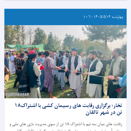
چهارشنبه ۱۴۰۵/۵/۱۴ - ۱۰:۶
تخار؛ برگزاری رقابت های رسیمان کشی با اشتراک۱۸
تن در شهر تالقان
رقابت های میان سه تیم با اشتراک ۱۸ تن از سوی مدیریت بازی های ملی و