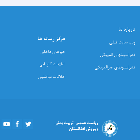
درباره ما
مرکز رسانه ها
ویب سایت قبلی
خبرهای داخلی
فدراسیونهای المپیکی
اعلانات کاریابی
فدراسیونهای غیرالمپیکی
اعلانات دواطلبی
Youtube
Facebook
Twitter
ریاست عمومی تربیت بدنی
و ورزش افغانستان