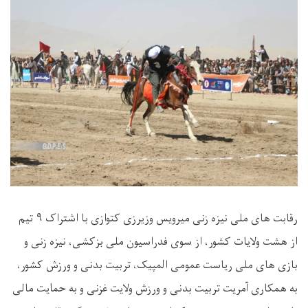
رقابت های ملی نیزه زنی میرویس وزیرزی کتوازی با اشتراک ۹ تیم
از هشت ولایات کشور، از سوی فدراسیون ملی بزکشی، نیزه زنی و
بازی های ملی ریاست عمومی المپیک، تربیت بدنی و ورزش کشور،
به همکاری آمریت تربیت بدنی و ورزش ولایت غزنی و به حمایت مالی