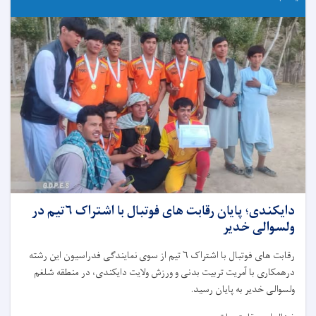
دایکندی؛ پایان رقابت های فوتبال با اشتراک ۶تیم در
ولسوالی خدیر
رقابت های فوتبال با اشتراک ۶ تیم از سوی نمایندگی فدراسیون این رشته
درهمکاری با آمریت تربیت بدنی و ورزش ولایت دایکندی، در منطقه شلغم
ولسوالی خدیر به پایان رسید.