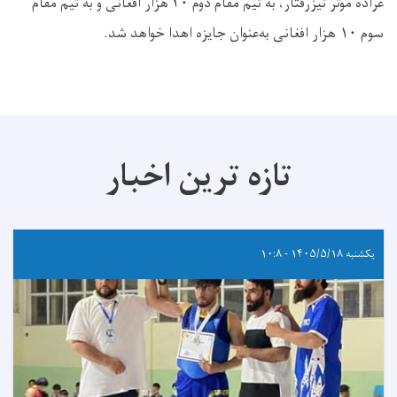
عراده موتر تیزرفتار، به تیم مقام دوم ۲۰ هزار افغانی و به تیم مقام
سوم ۱۰ هزار افغانی به‌عنوان جایزه اهدا خواهد شد.
تازه ترین اخبار
یکشنبه ۱۴۰۵/۵/۱۸ - ۱۰:۸