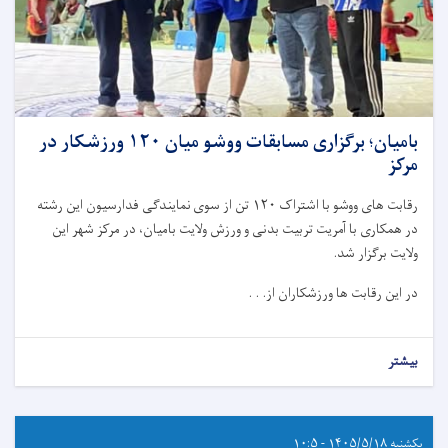
بامیان؛ برگزاری مسابقات ووشو میان ۱۲۰ ورزشکار در
مرکز
رقابت های ووشو با اشتراک ۱۲۰ تن از سوی نمایندگی فدارسیون این رشته
در همکاری با آمریت تربیت بدنی و ورزش ولایت بامیان، در مرکز شهر این
ولایت برگزار شد.
در این رقابت ها ورزشکاران از. . .
بیشتر
یکشنبه ۱۴۰۵/۵/۱۸ - ۱۰:۵