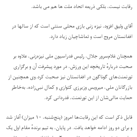
رقابت نیست، بلکی ذریعه اتحاد ملت ها هم می باشد.
آقای وثیق افزود، نیزه زنی بازی محلی سنتی است که از سالها در
افغانستان مروج است و تماشاچیان زیاد دارد.
همچنان غلام‌سرور جلال، رئیس فدراسیون ملی نیزه‌زنی، علاوه بر
صحبت دربارهٔ تاریخچه این ورزش، در مورد پیشرفت آن و برگزاری
تورنمنت‌های گوناگون در افغانستان نیز صحبت کرد.وی همچنین از
بازرگانان ملی، میرویس وزیرزی کتوازی و کمال نبی‌زاده، به‌خاطر
حمایت مالی‌شان از این تورنمنت، قدردانی کرد.
قابل ذکر است که این رقابت‌ها امروز (پنج‌شنبه، ۱۰ میزان) آغاز شد
و برای دو روز ادامه خواهد یافت. در پایان، به تیم برندهٔ مقام اول یک