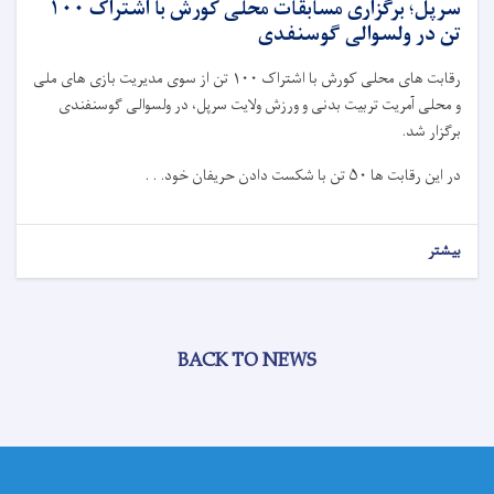
سرپل؛ برگزاری مسابقات محلی کورش با اشتراک ۱۰۰
تن در ولسوالی گوسنفدی
رقابت های محلی کورش با اشتراک ۱۰۰ تن از سوی مدیریت بازی های ملی
و محلی آمریت تربیت بدنی و ورزش ولایت سرپل، در ولسوالی گوسنفندی
برگزار شد.
در این رقابت ها ۵۰ تن با شکست دادن حریفان خود. . .
بیشتر
BACK TO NEWS