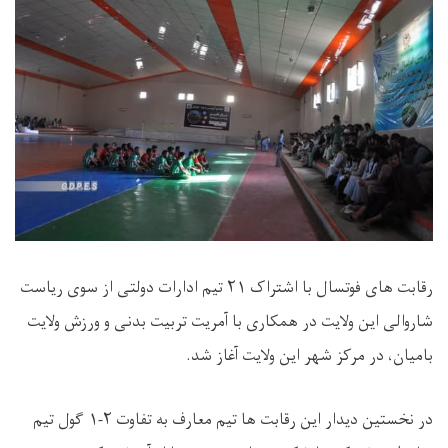
رقابت های فوتسال با اشتراک ۲۱ تیم ادارات دولتی از سوی ریاست
شاروالی این ولایت در همکاری با آمریت تربیت بدنی و ورزش ولایت
بامیان، در مرکز شهر این ولایت آغاز شد.
در نخستین دیدار این رقابت ها تیم معارف به تفاوت ۲-۱ گول تیم