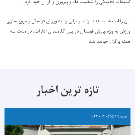
تعلیمات تخنیکی را شکست داد و پیروزی را از آن خود کرد.
این رقابت ها به هدف رشد و ترقی رشته ورزش فوتسال و مروج سازی
ورزش به ویژه ورزش فوتسال در بین کارمندان ادارات، در مدت سه
هفته برگزار خواهد شد.
تازه ترین اخبار
جمعه ۱۴۰۵/۵/۱۶ - ۹:۴۴