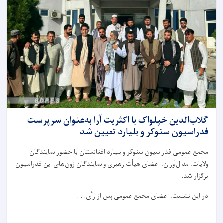
گلاب‌الدین خپلواک با اکثریت آرا به‌عنوان سرپرست
فدراسیون سنوکر و بلیارد تعیین شد
مجمع عمومی فدراسیون سنوکر و بلیارد افغانستان با حضور نمایندگان
ولایات، مدال‌آوران، اعضای هیأت رهبری و نمایندگان زون‌های این فدراسیون
برگزار شد.
در این نشست، اعضای مجمع عمومی پس از رأی. . .