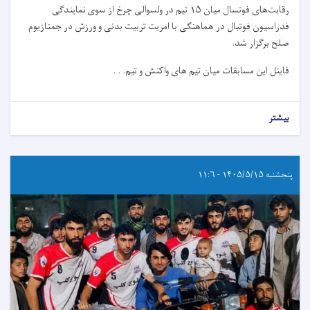
رقابت‌های فوتسال میان ۱۵ تیم در ولسوالی چرخ از سوی نمایندگی
فدراسیون فوتبال در هماهنگی با امریت تربیت بدنی و ورزش در جمنازیوم
صلح برگزار شد.
فاینل این مسابقات میان تیم های واکنش و تیم. . .
بیشتر
پنجشنبه ۱۴۰۵/۵/۱۵ - ۱۱:۶