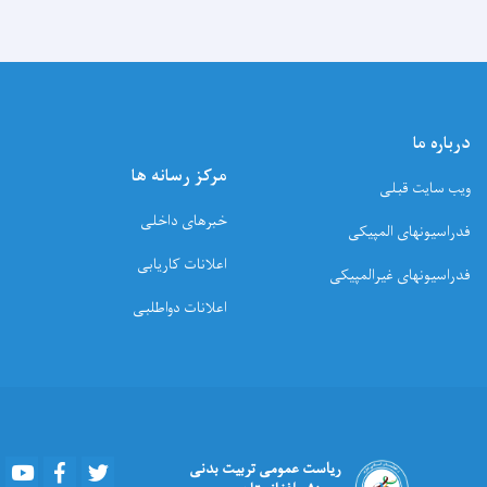
درباره ما
مرکز رسانه ها
ویب سایت قبلی
خبرهای داخلی
فدراسیونهای المپیکی
اعلانات کاریابی
فدراسیونهای غیرالمپیکی
اعلانات دواطلبی
Youtube
Facebook
Twitter
ریاست عمومی تربیت بدنی