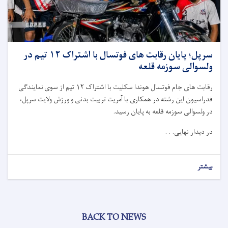
سرپل؛ پایان رقابت های فوتسال با اشتراک ۱۲ تیم در
ولسوالی سوزمه قلعه
رقابت های جام فوتسال هوندا سکلیت با اشتراک ۱۲ تیم از سوی نمایندگی
فدراسیون این رشته در همکاری با آمریت تربیت بدنی و ورزش ولایت سرپل،
در ولسوالی سوزمه قلعه به پایان رسید.
در دیدار نهایی. . .
بیشتر
BACK TO NEWS