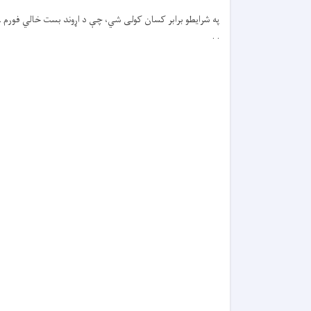
په شرایطو برابر کسان کولی شي، چې د اړوند بست خالي فورم .
. .