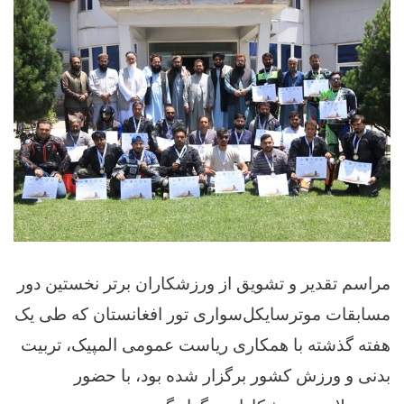
مراسم تقدیر و تشویق از ورزشکاران برتر نخستین دور
مسابقات موترسایکل‌سواری تور افغانستان که طی یک
هفته گذشته با همکاری ریاست عمومی المپیک، تربیت
بدنی و ورزش کشور برگزار شده بود، با حضور