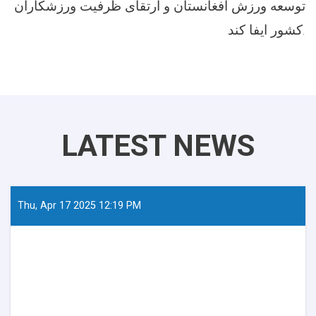
توسعه ورزش افغانستان و ارتقای ظرفیت ورزشکاران
کشور ایفا کند.
LATEST NEWS
Thu, Apr 17 2025 12:19 PM