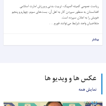
ریاست عمومی کمیته المپیک، تربیت بدنی و ورزش امارت اسلامی
افغانستان به منظور سپردن کار به اهل آن، بست‌های سوم، چهارم و پنجم
خویش را به اعلان سپرده است.
متقاضیان واجد شرایط می‌توانند فورم . . .
بیشتر
عکس ها و ویدیو ها
نمایش همه