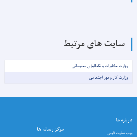
سایت های مرتبط
وزارت مخابرات و تکنالوژی معلوماتی
وزارت کار وامور اجتماعی
درباره ما
مرکز رسانه ها
ویب سایت قبلی