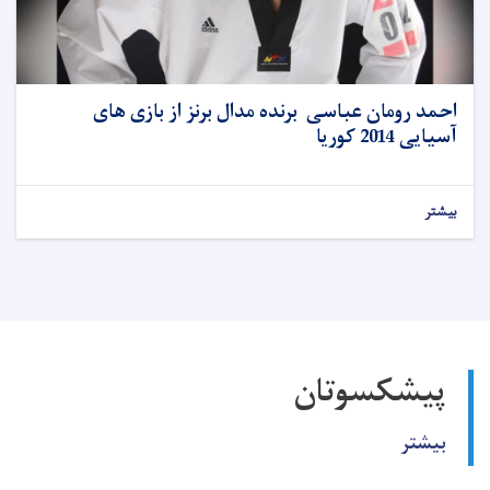
احمد رومان عباسی برنده مدال برنز از بازی های
آسیایی 2014 کوریا
بیشتر
پیشکسوتان
بیشتر