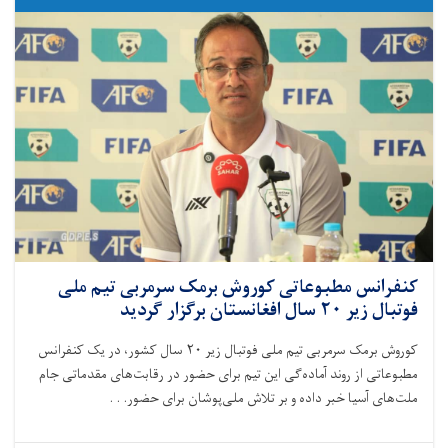
کنفرانس مطبوعاتی کوروش برمک سرمربی تیم ملی
فوتبال زیر ۲۰ سال افغانستان برگزار گردید
کوروش برمک سرمربی تیم ملی فوتبال زیر ۲۰ سال کشور، در یک کنفرانس
مطبوعاتی از روند آماده‌گی این تیم برای حضور در رقابت‌های مقدماتی جام
ملت‌های آسیا خبر داده و بر تلاش ملی‌پوشان برای حضور. . .