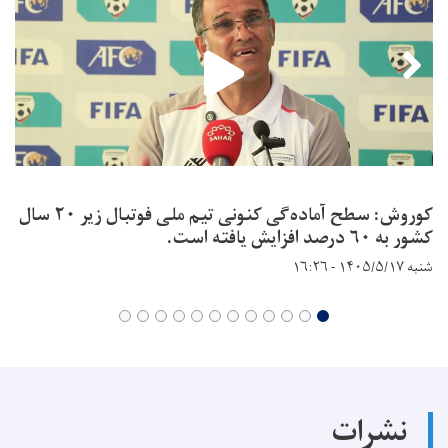
کوروش: سطح آماده‌گی کنونی تیم ملی فوتبال زیر ۲۰ سال
کشور به ۶۰ درصد افزایش یافته است.
شنبه ۱۴۰۵/۵/۱۷ - ۱۶:۲۶
نشرات