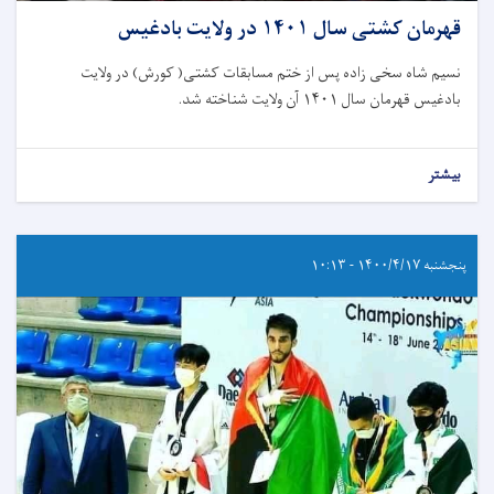
قهرمان کشتی سال ۱۴۰۱ در ولایت بادغیس
نسیم شاه سخی زاده پس از ختم مسابقات کشتی( کورش)‌ در ولایت
بادغیس قهرمان سال ۱۴۰۱ آن ولایت شناخته شد.
بیشتر
پنجشنبه ۱۴۰۰/۴/۱۷ - ۱۰:۱۳