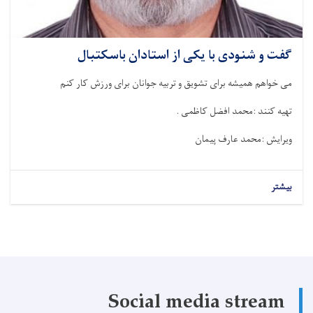
گفت و شنودی با یکی از استادان باسکتبال
می خواهم همیشه برای تشویق و تربیه جوانان برای ورزش کار کنم
تهیه کنند :محمد افضل کاظمی .
ویرایش :محمد عارف پیمان
بیشتر
Social media stream