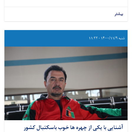
بیشتر
شنبه ۱۴۰۰/۱۱/۹ - ۱۱:۲۲
آشنایی با یکی از چهره ها خوب باسکتبال کشور