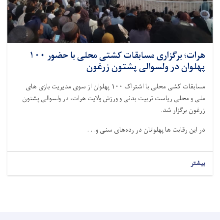
هرات؛ برگزاری مسابقات کشتی محلی با حضور ۱۰۰
پهلوان در ولسوالی پشتون زرغون
مسابقات کشی محلی با اشتراک ۱۰۰ پهلوان از سوی مدیریت بازی های
ملی و محلی ریاست تربیت بدنی و ورزش ولایت هرات، در ولسوالی پشتون
زرغون برگزار شد.
در این رقابت ها پهلوانان در رده‌های سنی و. . .
بیشتر