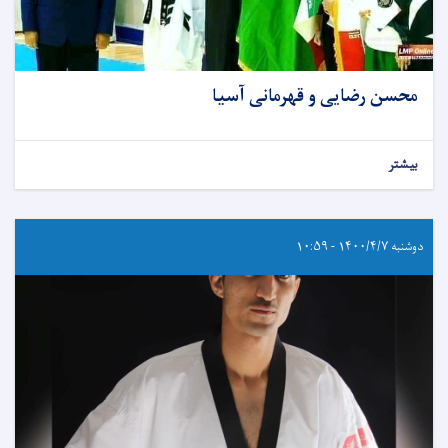
محسن رضایی و قهرمانی آسیا
بیشتر
دوشنبه ۱۴۰۰/۴/۷ - ۱۰:۵۹