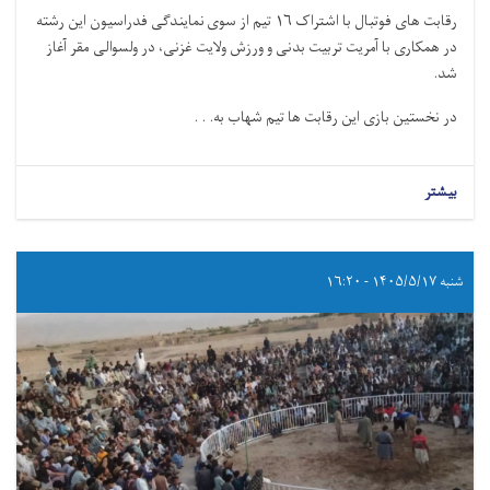
رقابت های فوتبال با اشتراک ۱۶ تیم از سوی نمایندگی فدراسیون این رشته
در همکاری با آمریت تربیت بدنی و ورزش ولایت غزنی، در ولسوالی مقر آغاز
شد.
در نخستین بازی این رقابت ها تیم شهاب به. . .
بیشتر
شنبه ۱۴۰۵/۵/۱۷ - ۱۶:۲۰