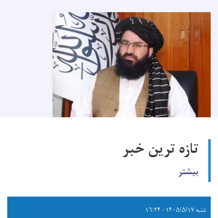
تازه ترین خبر
بیشتر
شنبه ۱۴۰۵/۵/۱۷ - ۱۶:۲۴