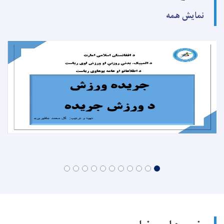
نمایش همه